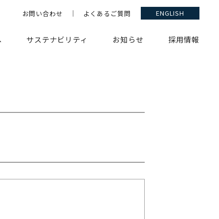
お問い合わせ
よくあるご質問
ENGLISH
へ
サステナビリティ
お知らせ
採用情報