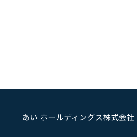
あい ホールディングス株式会社