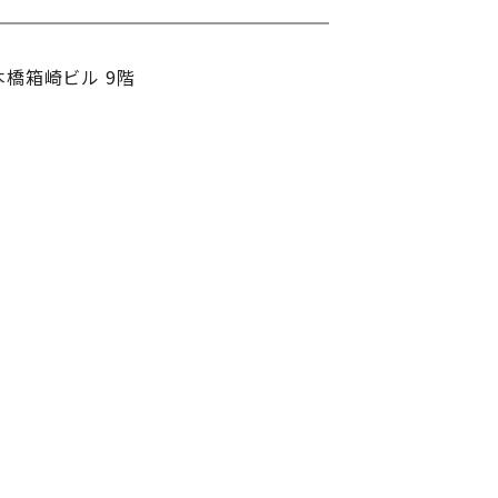
本橋箱崎ビル 9階