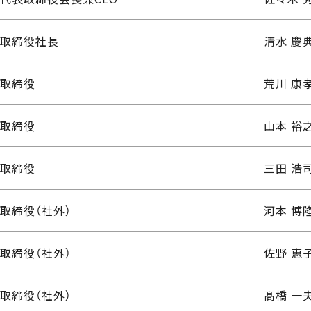
取締役社長
清水 慶
取締役
荒川 康
取締役
山本 裕
取締役
三田 浩
取締役（社外）
河本 博
取締役（社外）
佐野 恵
取締役（社外）
髙橋 一