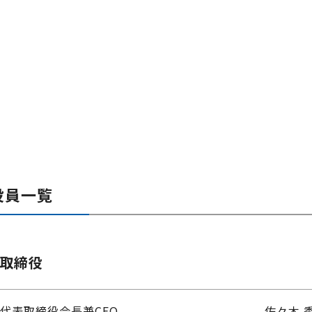
役員一覧
取締役
代表取締役会長兼CEO
佐々木 