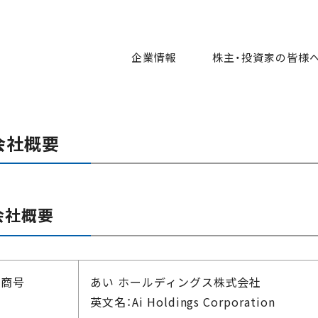
企業情報
株主・投資家の皆様
会社概要
会社概要
商号
あい ホールディングス株式会社
英文名：Ai Holdings Corporation