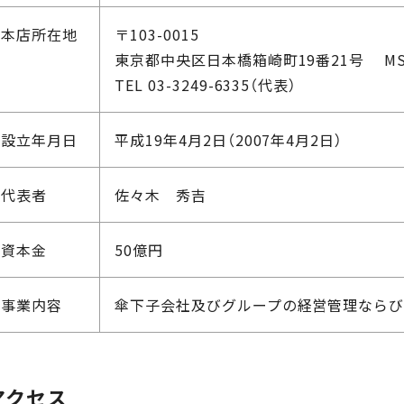
本店所在地
〒103-0015
東京都中央区日本橋箱崎町19番21号 MS
TEL 03-3249-6335（代表）
設立年月日
平成19年4月2日（2007年4月2日）
代表者
佐々木 秀吉
資本金
50億円
事業内容
傘下子会社及びグループの経営管理ならび
アクセス