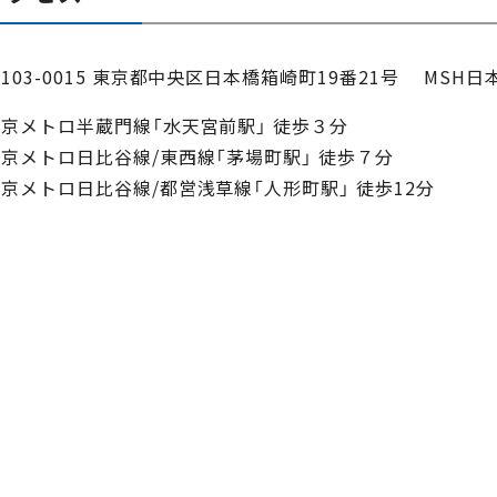
103-0015 東京都中央区日本橋箱崎町19番21号 MSH日
京メトロ半蔵門線「水天宮前駅」 徒歩３分
京メトロ日比谷線/東西線「茅場町駅」 徒歩７分
京メトロ日比谷線/都営浅草線「人形町駅」 徒歩12分