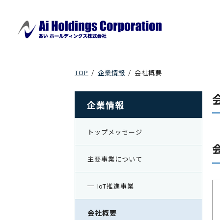
TOP
企業情報
会社概要
企業情報
トップメッセージ
主要事業について
IoT推進事業
会社概要