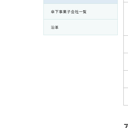
傘下事業子会社一覧
沿革