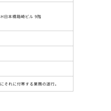
H日本橋箱崎ビル 9階
にそれに付帯する業務の遂行。