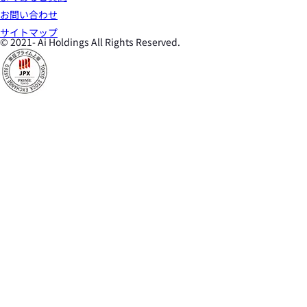
電子公告
お問い合わせ
コーポレート・ガバナンス報告書
IRポリシー・注意事項
サイトマップ
© 2021- Ai Holdings All Rights Reserved.